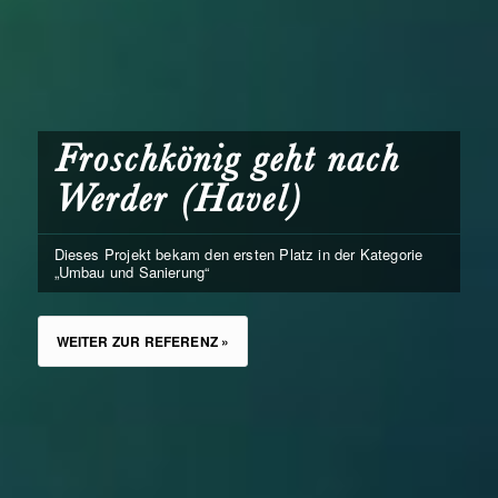
Froschkönig geht nach
Werder (Havel)
Dieses Projekt bekam den ersten Platz in der Kategorie
„Umbau und Sanierung“
WEITER ZUR REFERENZ »