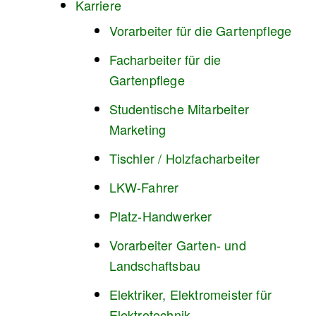
Karriere
Vorarbeiter für die Gartenpflege
Facharbeiter für die
Gartenpflege
Studentische Mitarbeiter
Marketing
Tischler / Holzfacharbeiter
LKW-Fahrer
Platz-Handwerker
Vorarbeiter Garten- und
Landschaftsbau
Elektriker, Elektromeister für
Elektrotechnik