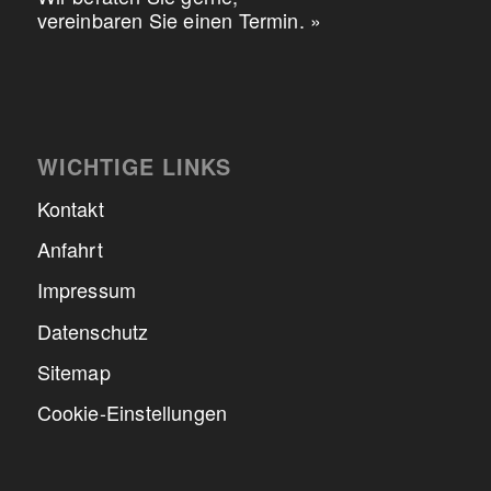
vereinbaren Sie einen Termin. »
WICHTIGE LINKS
Kontakt
Anfahrt
Impressum
Datenschutz
Sitemap
Cookie-Einstellungen