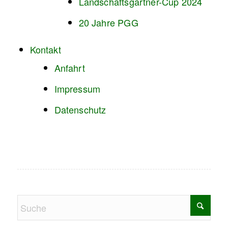
Landschaftsgärtner-Cup 2024
20 Jahre PGG
Kontakt
Anfahrt
Impressum
Datenschutz