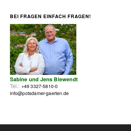
BEI FRAGEN EINFACH FRAGEN!
Sabine und Jens Biewendt
Tel.:
+49 3327-5810-0
info@potsdamer-gaerten.de