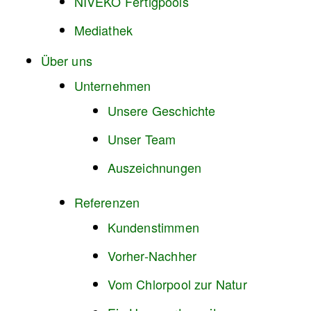
NIVEKO Fertigpools
Mediathek
Über uns
Unternehmen
Unsere Geschichte
Unser Team
Auszeichnungen
Referenzen
Kundenstimmen
Vorher-Nachher
Vom Chlorpool zur Natur