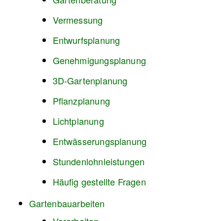
Vermessung
Entwurfsplanung
Genehmigungsplanung
3D-Gartenplanung
Pflanzplanung
Lichtplanung
Entwässerungsplanung
Stundenlohnleistungen
Häufig gestellte Fragen
Gartenbauarbeiten