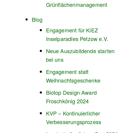
Grünflächenmanagement
Blog
Engagement für KiEZ
Inselparadies Petzow e.V.
Neue Auszubildende starten
bei uns
Engagement statt
Weihnachtsgeschenke
Biotop Design Award
Froschkönig 2024
KVP – Kontinuierlicher
Verbesserungsprozess