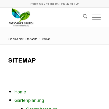
Rufen Sie uns an:
Tel.: 033 27-581 00
Sie sind hier:
Startseite
/
Sitemap
SITEMAP
Home
Gartenplanung
Gartenberatung