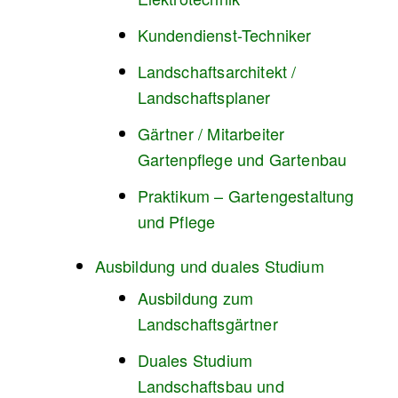
Kundendienst-Techniker
Landschaftsarchitekt /
Landschaftsplaner
Gärtner / Mitarbeiter
Gartenpflege und Gartenbau
Praktikum – Gartengestaltung
und Pflege
Ausbildung und duales Studium
Ausbildung zum
Landschaftsgärtner
Duales Studium
Landschaftsbau und