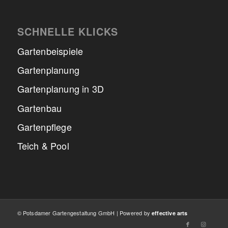
SCHNELLE KLICKS
Gartenbeispiele
Gartenplanung
Gartenplanung in 3D
Gartenbau
Gartenpflege
Teich & Pool
© Potsdamer Gartengestaltung GmbH | Powered by
effective arts