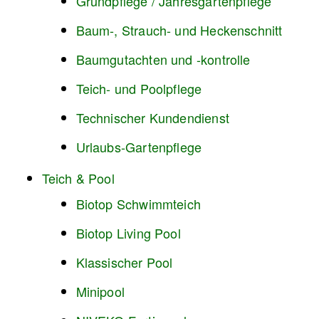
Grundpflege / Jahresgartenpflege
Baum-, Strauch- und Heckenschnitt
Baumgutachten und -kontrolle
Teich- und Poolpflege
Technischer Kundendienst
Urlaubs-Gartenpflege
Teich & Pool
Biotop Schwimmteich
Biotop Living Pool
Klassischer Pool
Minipool