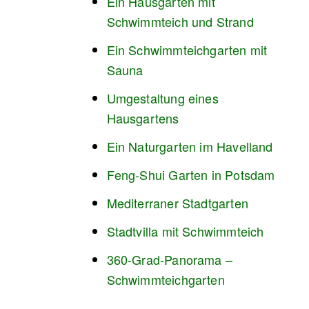
Ein Hausgarten mit
Schwimmteich und Strand
Ein Schwimmteichgarten mit
Sauna
Umgestaltung eines
Hausgartens
Ein Naturgarten im Havelland
Feng-Shui Garten in Potsdam
Mediterraner Stadtgarten
Stadtvilla mit Schwimmteich
360-Grad-Panorama –
Schwimmteichgarten