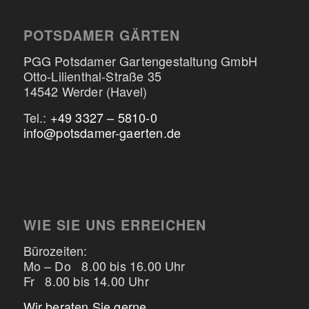
POTSDAMER GÄRTEN
PGG Potsdamer Gartengestaltung GmbH
Otto-Lilienthal-Straße 35
14542 Werder (Havel)
Tel.:
+49 3327 – 5810-0
info@potsdamer-gaerten.de
WIE SIE UNS ERREICHEN
Bürozeiten:
Mo – Do 8.00 bis 16.00 Uhr
Fr 8.00 bis 14.00 Uhr
Wir beraten Sie gerne,