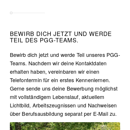
BEWIRB DICH JETZT UND WERDE
TEIL DES PGG-TEAMS.
Bewirb dich jetzt und werde Teil unseres PGG-
Teams. Nachdem wir deine Kontaktdaten
erhalten haben, vereinbaren wir einen
Telefontermin für ein erstes Kennenlernen.
Gerne sende uns deine Bewerbung möglichst
mit vollständigem Lebenslauf, aktuellem
Lichtbild, Arbeitszeugnissen und Nachweisen
über Berufsausbildung separat per E-Mail zu.