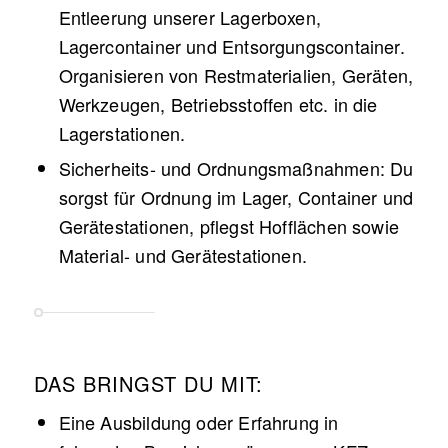
Entleerung unserer Lagerboxen,
Lagercontainer und Entsorgungscontainer.
Organisieren von Restmaterialien, Geräten,
Werkzeugen, Betriebsstoffen etc. in die
Lagerstationen.
Sicherheits- und Ordnungsmaßnahmen: Du
sorgst für Ordnung im Lager, Container und
Gerätestationen, pflegst Hofflächen sowie
Material- und Gerätestationen.
DAS BRINGST DU MIT:
Eine Ausbildung oder Erfahrung in