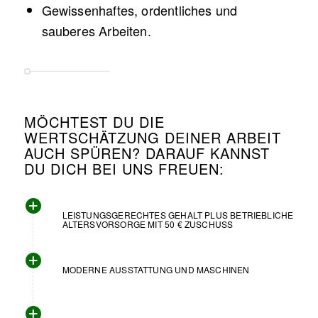
Gewissenhaftes, ordentliches und
sauberes Arbeiten.
MÖCHTEST DU DIE
WERTSCHÄTZUNG DEINER ARBEIT
AUCH SPÜREN? DARAUF KANNST
DU DICH BEI UNS FREUEN:
LEISTUNGSGERECHTES GEHALT PLUS BETRIEBLICHE
ALTERSVORSORGE MIT 50 € ZUSCHUSS
MODERNE AUSSTATTUNG UND MASCHINEN