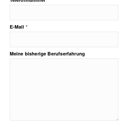
E-Mail
*
Meine bisherige Berufserfahrung