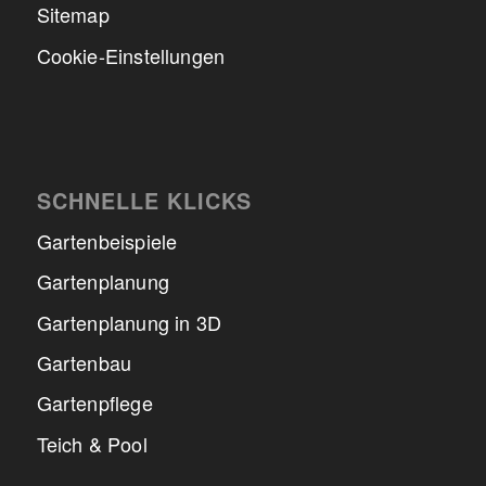
Sitemap
Cookie-Einstellungen
SCHNELLE KLICKS
Gartenbeispiele
Gartenplanung
Gartenplanung in 3D
Gartenbau
Gartenpflege
Teich & Pool