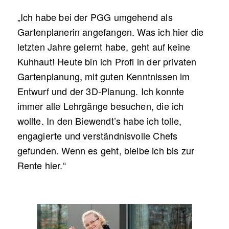
„Ich habe bei der PGG umgehend als
Gartenplanerin angefangen. Was ich hier die
letzten Jahre gelernt habe, geht auf keine
Kuhhaut! Heute bin ich Profi in der privaten
Gartenplanung, mit guten Kenntnissen im
Entwurf und der 3D-Planung. Ich konnte
immer alle Lehrgänge besuchen, die ich
wollte. In den Biewendt’s habe ich tolle,
engagierte und verständnisvolle Chefs
gefunden. Wenn es geht, bleibe ich bis zur
Rente hier.“