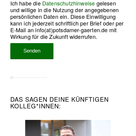
Ich habe die
Datenschutzhinweise
gelesen
und willige in die Nutzung der angegebenen
persönlichen Daten ein. Diese Einwilligung
kann ich jederzeit schriftlich per Brief oder per
E-Mail an info(at)potsdamer-gaerten.de mit
Wirkung für die Zukunft widerrufen.
DAS SAGEN DEINE KÜNFTIGEN
KOLLEG*INNEN: