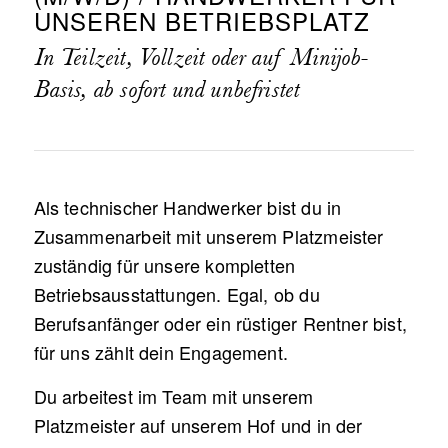
UNSEREN BETRIEBSPLATZ
In Teilzeit, Vollzeit oder auf Minijob-
Basis, ab sofort und unbefristet
Als technischer Handwerker bist du in
Zusammenarbeit mit unserem Platzmeister
zuständig für unsere kompletten
Betriebsausstattungen. Egal, ob du
Berufsanfänger oder ein rüstiger Rentner bist,
für uns zählt dein Engagement.
Du arbeitest im Team mit unserem
Platzmeister auf unserem Hof und in der