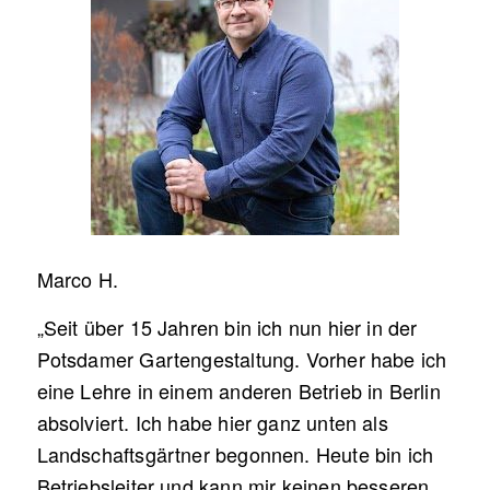
Marco H.
„Seit über 15 Jahren bin ich nun hier in der
Potsdamer Gartengestaltung. Vorher habe ich
eine Lehre in einem anderen Betrieb in Berlin
absolviert. Ich habe hier ganz unten als
Landschaftsgärtner begonnen. Heute bin ich
Betriebsleiter und kann mir keinen besseren