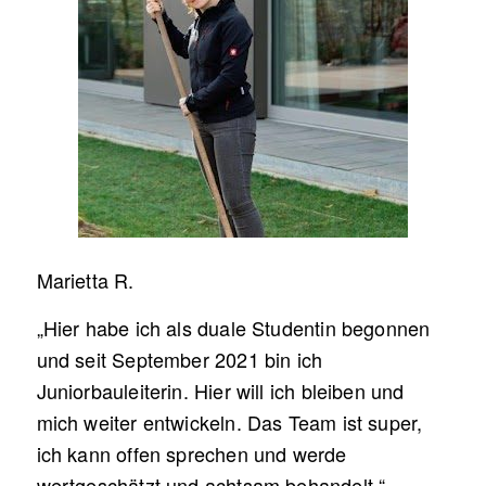
Marietta R.
„Hier habe ich als duale Studentin begonnen
und seit September 2021 bin ich
Juniorbauleiterin. Hier will ich bleiben und
mich weiter entwickeln. Das Team ist super,
ich kann offen sprechen und werde
wertgeschätzt und achtsam behandelt.“