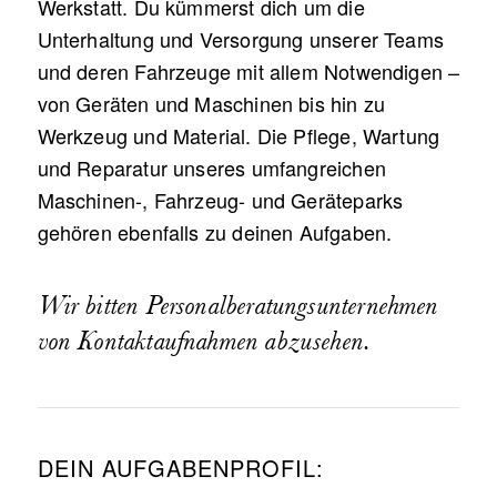
Werkstatt. Du kümmerst dich um die
Unterhaltung und Versorgung unserer Teams
und deren Fahrzeuge mit allem Notwendigen –
von Geräten und Maschinen bis hin zu
Werkzeug und Material. Die Pflege, Wartung
und Reparatur unseres umfangreichen
Maschinen-, Fahrzeug- und Geräteparks
gehören ebenfalls zu deinen Aufgaben.
Wir bitten Personalberatungsunternehmen
von Kontaktaufnahmen abzusehen.
DEIN AUFGABENPROFIL: