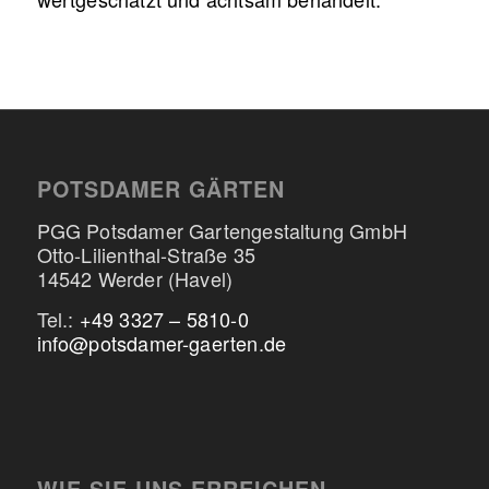
POTSDAMER GÄRTEN
PGG Potsdamer Gartengestaltung GmbH
Otto-Lilienthal-Straße 35
14542 Werder (Havel)
Tel.:
+49 3327 – 5810-0
info@potsdamer-gaerten.de