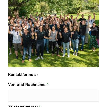
Kontaktformular
Vor- und Nachname
*
Telefonnummer
*