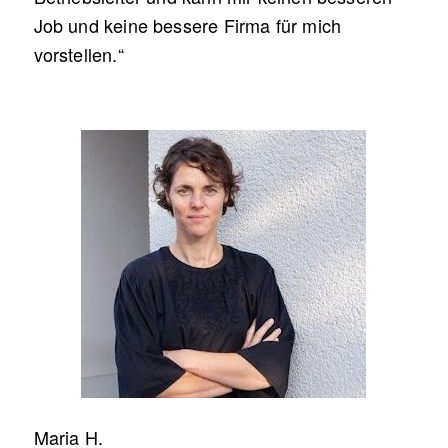
Job und keine bessere Firma für mich
vorstellen.“
Maria H.