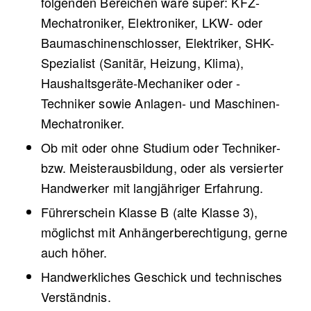
folgenden Bereichen wäre super: KFZ-
Mechatroniker, Elektroniker, LKW- oder
Baumaschinenschlosser, Elektriker, SHK-
Spezialist (Sanitär, Heizung, Klima),
Haushaltsgeräte-Mechaniker oder -
Techniker sowie Anlagen- und Maschinen-
Mechatroniker.
Ob mit oder ohne Studium oder Techniker-
bzw. Meisterausbildung, oder als versierter
Handwerker mit langjähriger Erfahrung.
Führerschein Klasse B (alte Klasse 3),
möglichst mit Anhängerberechtigung, gerne
auch höher.
Handwerkliches Geschick und technisches
Verständnis.