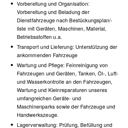
Vorbereitung und Organisation:
Vorbereitung und Beladung der
Dienstfahrzeuge nach Bestückungsplan/-
liste mit Geräten, Maschinen, Material,
Betriebsstoffen u.a.
Transport und Lieferung: Unterstützung der
ankommenden Fahrzeuge
Wartung und Pflege: Feinreinigung von
Fahrzeugen und Geräten, Tanken, Öl-, Luft-
und Wasserkontrolle an den Fahrzeugen,
Wartung und Kleinreparaturen unseres
umfangreichen Geräte- und
Maschinenparks sowie der Fahrzeuge und
Handwerkszeuge.
Lagerverwaltung: Prüfung, Befüllung und