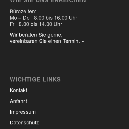
WIE SIE UNS ERREICHEN
Bürozeiten:
Mo – Do 8.00 bis 16.00 Uhr
Fr 8.00 bis 14.00 Uhr
Wir beraten Sie gerne,
vereinbaren Sie einen Termin. »
WICHTIGE LINKS
Kontakt
Anfahrt
Impressum
Datenschutz