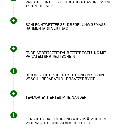
VARIABLE UND FESTE URLAUBSPLANUNG MIT 30
TAGEN URLAUB
SCHLECHTWETTERGELDREGELUNG GEMÄSS R
AHMENTARIFVERTRAG
FAIRE ARBEITSZEIT/FAHRTZEITREGELUNG MIT
PRIVATEM SPRITGUTSCHEIN
BETRIEBLICHE ARBEITSKLEIDUNG INKLUSIVE
WASCH-, REPARATUR-, ERSATZSERVICE
TEAMORIENTIERTES MITEINANDER
KONSTRUKTIVE FÜHRUNG MIT ZUSÄTZLICHEN
WEIHNACHTS- UND SOMMERFESTEN