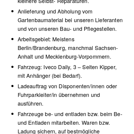
kleinere Selbst- Reparaturen.
Anlieferung und Abholung vom
Gartenbaumaterial bei unseren Lieferanten
und von unseren Bau- und Pflegestellen.
Arbeitsgebiet: Meistens
Berlin/Brandenburg, manchmal Sachsen-
Anhalt und Mecklenburg-Vorpommern.
Fahrzeug: Iveco Daily, 3 – Seiten Kipper,
mit Anhänger (bei Bedarf).
Ladeauftrag von Disponenten/innen oder
Fuhrparkleiter/in übernehmen und
ausführen.
Fahrzeuge be- und entladen bzw. beim Be-
und Entladen mitarbeiten. Waren bzw.
Ladung sichern, auf bestmögliche