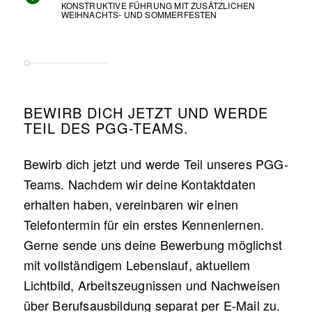
KONSTRUKTIVE FÜHRUNG MIT ZUSÄTZLICHEN
WEIHNACHTS- UND SOMMERFESTEN
BEWIRB DICH JETZT UND WERDE
TEIL DES PGG-TEAMS.
Bewirb dich jetzt und werde Teil unseres PGG-
Teams. Nachdem wir deine Kontaktdaten
erhalten haben, vereinbaren wir einen
Telefontermin für ein erstes Kennenlernen.
Gerne sende uns deine Bewerbung möglichst
mit vollständigem Lebenslauf, aktuellem
Lichtbild, Arbeitszeugnissen und Nachweisen
über Berufsausbildung separat per E-Mail zu.