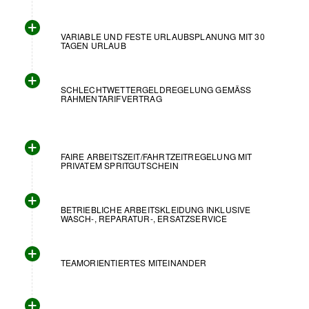
VARIABLE UND FESTE URLAUBSPLANUNG MIT 30
TAGEN URLAUB
SCHLECHTWETTERGELDREGELUNG GEMÄSS R
AHMENTARIFVERTRAG
FAIRE ARBEITSZEIT/FAHRTZEITREGELUNG MIT
PRIVATEM SPRITGUTSCHEIN
BETRIEBLICHE ARBEITSKLEIDUNG INKLUSIVE
WASCH-, REPARATUR-, ERSATZSERVICE
TEAMORIENTIERTES MITEINANDER