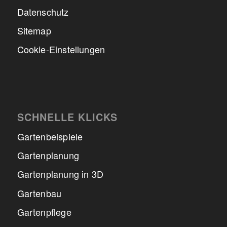
Datenschutz
Sitemap
Cookie-Einstellungen
SCHNELLE KLICKS
Gartenbeispiele
Gartenplanung
Gartenplanung in 3D
Gartenbau
Gartenpflege