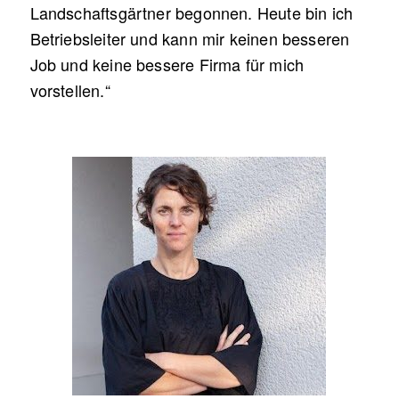
Landschaftsgärtner begonnen. Heute bin ich
Betriebsleiter und kann mir keinen besseren
Job und keine bessere Firma für mich
vorstellen.“