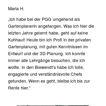
Maria H.
„Ich habe bei der PGG umgehend als
Gartenplanerin angefangen. Was ich hier die
letzten Jahre gelernt habe, geht auf keine
Kuhhaut! Heute bin ich Profi in der privaten
Gartenplanung, mit guten Kenntnissen im
Entwurf und der 3D-Planung. Ich konnte
immer alle Lehrgänge besuchen, die ich
wollte. In den Biewendt’s habe ich tolle,
engagierte und verständnisvolle Chefs
gefunden. Wenn es geht, bleibe ich bis zur
Rente hier.“