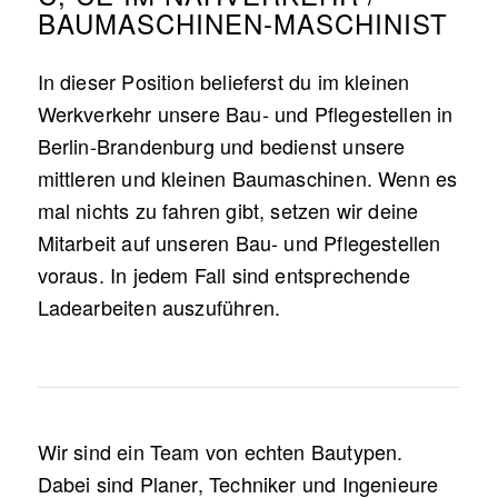
BAUMASCHINEN-MASCHINIST
In dieser Position belieferst du im kleinen
Werkverkehr unsere Bau- und Pflegestellen in
Berlin-Brandenburg und bedienst unsere
mittleren und kleinen Baumaschinen. Wenn es
mal nichts zu fahren gibt, setzen wir deine
Mitarbeit auf unseren Bau- und Pflegestellen
voraus. In jedem Fall sind entsprechende
Ladearbeiten auszuführen.
Wir sind ein Team von echten Bautypen.
Dabei sind Planer, Techniker und Ingenieure