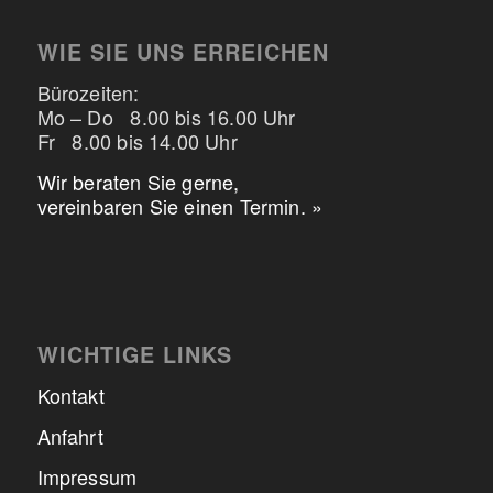
WIE SIE UNS ERREICHEN
Bürozeiten:
Mo – Do 8.00 bis 16.00 Uhr
Fr 8.00 bis 14.00 Uhr
Wir beraten Sie gerne,
vereinbaren Sie einen Termin. »
WICHTIGE LINKS
Kontakt
Anfahrt
Impressum