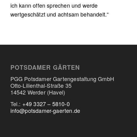
ich kann offen sprechen und werde
wertgeschätzt und achtsam behandelt.“
POTSDAMER GÄRTEN
PGG Potsdamer Gartengestaltung GmbH
Otto-Lilienthal-Straße 35
14542 Werder (Havel)
Tel.:
+49 3327 – 5810-0
info@potsdamer-gaerten.de