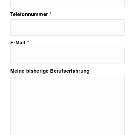
Telefonnummer
*
E-Mail
*
Meine bisherige Berufserfahrung