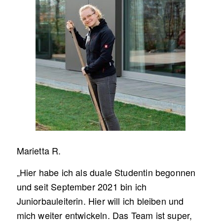
Marietta R.
„Hier habe ich als duale Studentin begonnen
und seit September 2021 bin ich
Juniorbauleiterin. Hier will ich bleiben und
mich weiter entwickeln. Das Team ist super,