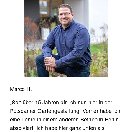
Marco H.
„Seit über 15 Jahren bin ich nun hier in der
Potsdamer Gartengestaltung. Vorher habe ich
eine Lehre in einem anderen Betrieb in Berlin
absolviert. Ich habe hier ganz unten als