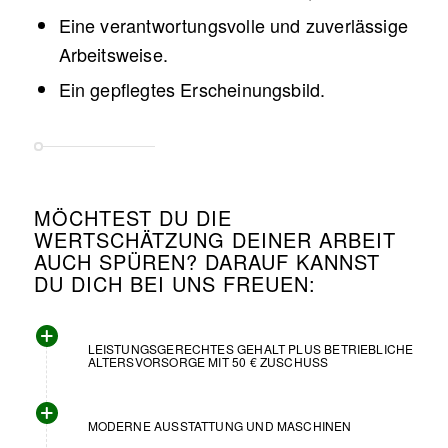
Eine verantwortungsvolle und zuverlässige
Arbeitsweise.
Ein gepflegtes Erscheinungsbild.
MÖCHTEST DU DIE
WERTSCHÄTZUNG DEINER ARBEIT
AUCH SPÜREN? DARAUF KANNST
DU DICH BEI UNS FREUEN:
LEISTUNGSGERECHTES GEHALT PLUS BETRIEBLICHE
ALTERSVORSORGE MIT 50 € ZUSCHUSS
MODERNE AUSSTATTUNG UND MASCHINEN