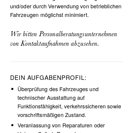
und/oder durch Verwendung von betrieblichen
Fahrzeugen möglichst minimiert.
Wir bitten Personalberatungsunternehmen
von Kontaktaufnahmen abzusehen.
DEIN AUFGABENPROFIL:
Überprüfung des Fahrzeuges und
technischer Ausstattung auf
Funktionsfähigkeit, verkehrssicheren sowie
vorschriftsmäßigen Zustand.
Veranlassung von Reparaturen oder