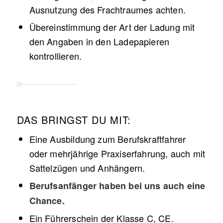
Ausnutzung des Frachtraumes achten.
Übereinstimmung der Art der Ladung mit
den Angaben in den Ladepapieren
kontrollieren.
DAS BRINGST DU MIT:
Eine Ausbildung zum Berufskraftfahrer
oder mehrjährige Praxiserfahrung, auch mit
Sattelzügen und Anhängern.
Berufsanfänger haben bei uns auch eine
Chance.
Ein Führerschein der Klasse C, CE.