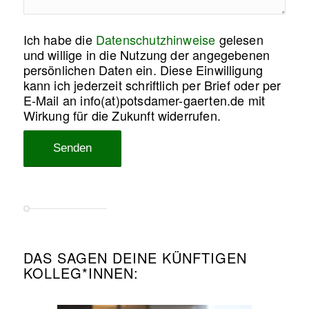
Ich habe die
Datenschutzhinweise
gelesen
und willige in die Nutzung der angegebenen
persönlichen Daten ein. Diese Einwilligung
kann ich jederzeit schriftlich per Brief oder per
E-Mail an info(at)potsdamer-gaerten.de mit
Wirkung für die Zukunft widerrufen.
DAS SAGEN DEINE KÜNFTIGEN
KOLLEG*INNEN: