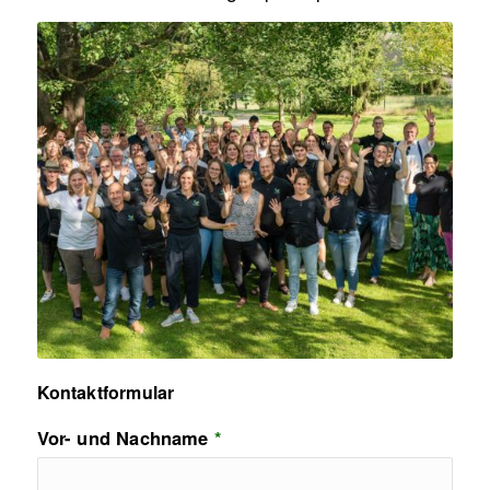
Kontaktformular
Vor- und Nachname
*