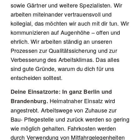
sowie Gärtner und weitere Spezialisten. Wir
arbeiten miteinander vertrauensvoll und
kollegial, das möchten wir auch mit dir tun. Wir
kommunizieren auf Augenhöhe – offen und
ehrlich. Wir arbeiten ständig an unseren
Prozessen zur Qualitätssicherung und zur
Verbesserung des Arbeitsklimas. Das alles
sind gute Gründe, warum du dich für uns
entscheiden solltest.
Deine Einsatzorte: In ganz Berlin und
Heimatnaher Einsatz wird
Brandenburg.
angestrebt. Arbeitswege von Zuhause zur
Bau- Pflegestelle und zurück werden so gering
wie möglich gehalten. Fahrkosten werden
durch Verwendung von Mitfahrgelegenheiten