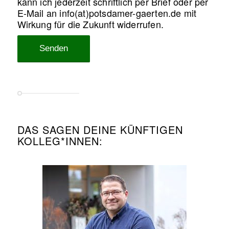
kann ich jederzeit schriftlich per Brief oder per
E-Mail an info(at)potsdamer-gaerten.de mit
Wirkung für die Zukunft widerrufen.
DAS SAGEN DEINE KÜNFTIGEN
KOLLEG*INNEN: