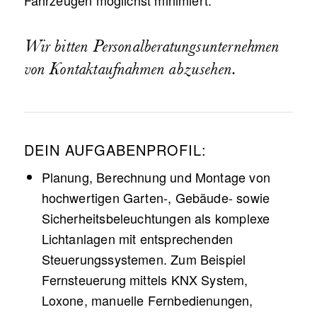
Wir bitten Personalberatungsunternehmen
von Kontaktaufnahmen abzusehen.
DEIN AUFGABENPROFIL:
Planung, Berechnung und Montage von
hochwertigen Garten-, Gebäude- sowie
Sicherheitsbeleuchtungen als komplexe
Lichtanlagen mit entsprechenden
Steuerungssystemen. Zum Beispiel
Fernsteuerung mittels KNX System,
Loxone, manuelle Fernbedienungen,