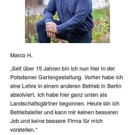
Marco H.
„Seit über 15 Jahren bin ich nun hier in der
Potsdamer Gartengestaltung. Vorher habe ich
eine Lehre in einem anderen Betrieb in Berlin
absolviert. Ich habe hier ganz unten als
Landschaftsgärtner begonnen. Heute bin ich
Betriebsleiter und kann mir keinen besseren
Job und keine bessere Firma für mich
vorstellen.“