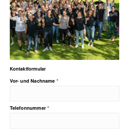
Kontaktformular
Vor- und Nachname
*
Telefonnummer
*