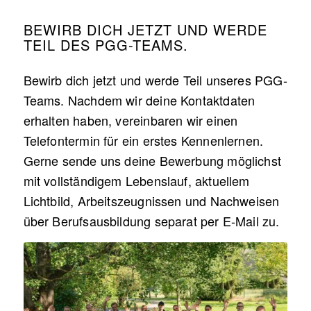
BEWIRB DICH JETZT UND WERDE
TEIL DES PGG-TEAMS.
Bewirb dich jetzt und werde Teil unseres PGG-
Teams. Nachdem wir deine Kontaktdaten
erhalten haben, vereinbaren wir einen
Telefontermin für ein erstes Kennenlernen.
Gerne sende uns deine Bewerbung möglichst
mit vollständigem Lebenslauf, aktuellem
Lichtbild, Arbeitszeugnissen und Nachweisen
über Berufsausbildung separat per E-Mail zu.