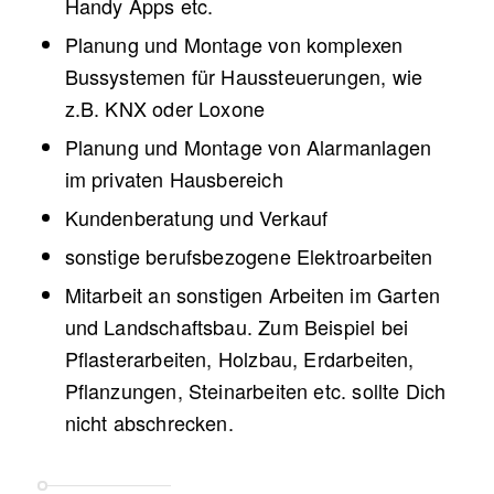
Handy Apps etc.
Planung und Montage von komplexen
Bussystemen für Haussteuerungen, wie
z.B. KNX oder Loxone
Planung und Montage von Alarmanlagen
im privaten Hausbereich
Kundenberatung und Verkauf
sonstige berufsbezogene Elektroarbeiten
Mitarbeit an sonstigen Arbeiten im Garten
und Landschaftsbau. Zum Beispiel bei
Pflasterarbeiten, Holzbau, Erdarbeiten,
Pflanzungen, Steinarbeiten etc. sollte Dich
nicht abschrecken.