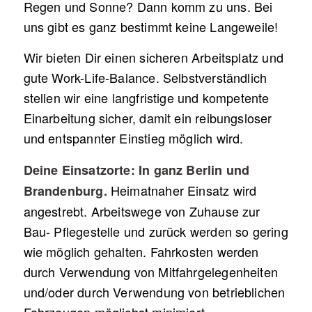
Regen und Sonne? Dann komm zu uns. Bei
uns gibt es ganz bestimmt keine Langeweile!
Wir bieten Dir einen sicheren Arbeitsplatz und
gute Work-Life-Balance. Selbstverständlich
stellen wir eine langfristige und kompetente
Einarbeitung sicher, damit ein reibungsloser
und entspannter Einstieg möglich wird.
Deine Einsatzorte: In ganz Berlin und
Heimatnaher Einsatz wird
Brandenburg.
angestrebt. Arbeitswege von Zuhause zur
Bau- Pflegestelle und zurück werden so gering
wie möglich gehalten. Fahrkosten werden
durch Verwendung von Mitfahrgelegenheiten
und/oder durch Verwendung von betrieblichen
Fahrzeugen möglichst minimiert.