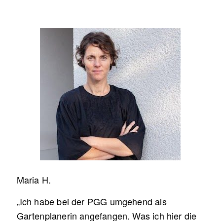
Maria H.
„Ich habe bei der PGG umgehend als
Gartenplanerin angefangen. Was ich hier die