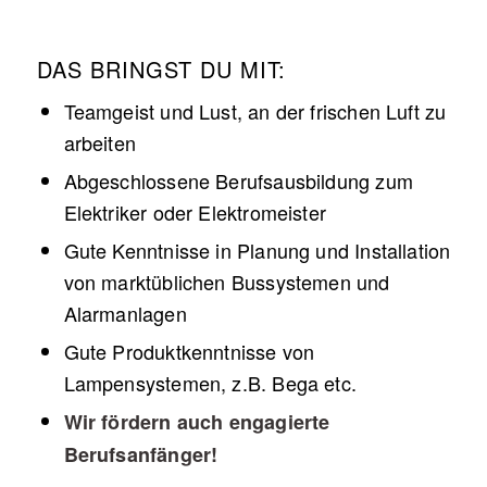
DAS BRINGST DU MIT:
Teamgeist und Lust, an der frischen Luft zu
arbeiten
Abgeschlossene Berufsausbildung zum
Elektriker oder Elektromeister
Gute Kenntnisse in Planung und Installation
von marktüblichen Bussystemen und
Alarmanlagen
Gute Produktkenntnisse von
Lampensystemen, z.B. Bega etc.
Wir fördern auch engagierte
Berufsanfänger!