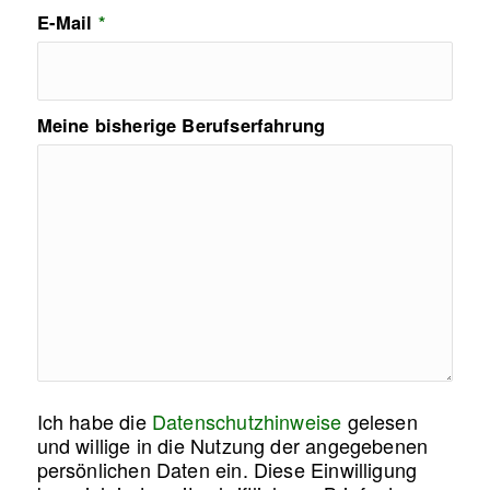
E-Mail
*
Meine bisherige Berufserfahrung
Ich habe die
Datenschutzhinweise
gelesen
und willige in die Nutzung der angegebenen
persönlichen Daten ein. Diese Einwilligung