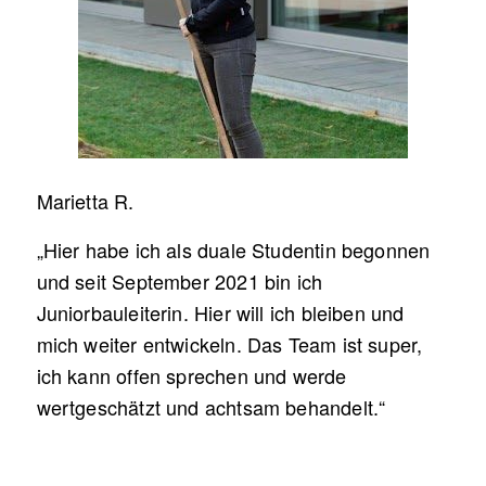
Marietta R.
„Hier habe ich als duale Studentin begonnen
und seit September 2021 bin ich
Juniorbauleiterin. Hier will ich bleiben und
mich weiter entwickeln. Das Team ist super,
ich kann offen sprechen und werde
wertgeschätzt und achtsam behandelt.“