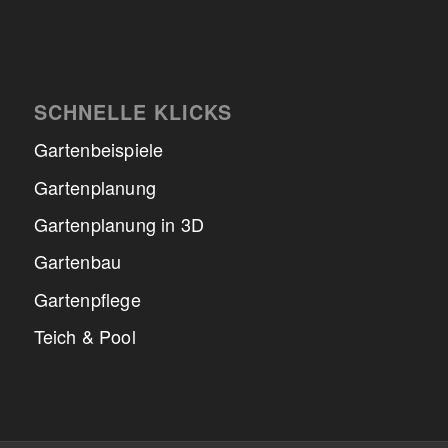
SCHNELLE KLICKS
Gartenbeispiele
Gartenplanung
Gartenplanung in 3D
Gartenbau
Gartenpflege
Teich & Pool