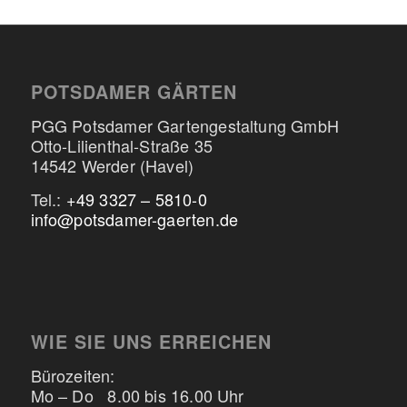
POTSDAMER GÄRTEN
PGG Potsdamer Gartengestaltung GmbH
Otto-Lilienthal-Straße 35
14542 Werder (Havel)
Tel.:
+49 3327 – 5810-0
info@potsdamer-gaerten.de
WIE SIE UNS ERREICHEN
Bürozeiten:
Mo – Do 8.00 bis 16.00 Uhr