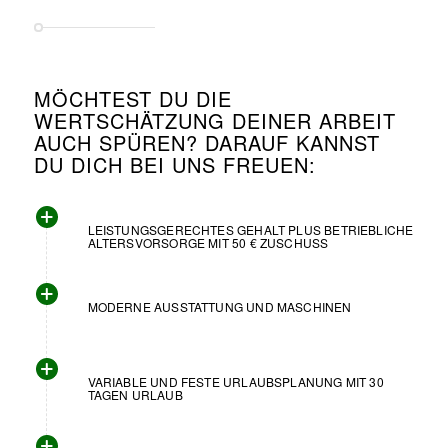
MÖCHTEST DU DIE
WERTSCHÄTZUNG DEINER ARBEIT
AUCH SPÜREN? DARAUF KANNST
DU DICH BEI UNS FREUEN:
LEISTUNGSGERECHTES GEHALT PLUS BETRIEBLICHE
ALTERSVORSORGE MIT 50 € ZUSCHUSS
MODERNE AUSSTATTUNG UND MASCHINEN
VARIABLE UND FESTE URLAUBSPLANUNG MIT 30
TAGEN URLAUB