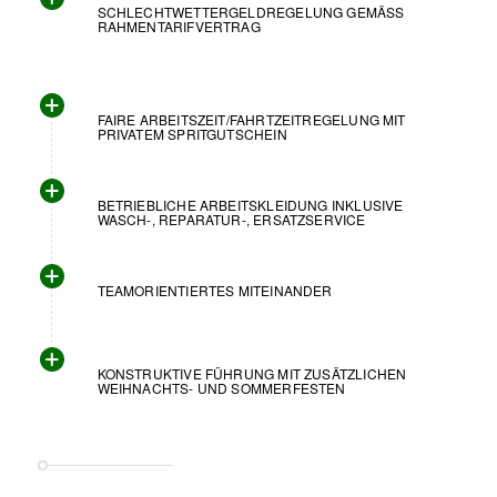
SCHLECHTWETTERGELDREGELUNG GEMÄSS R
AHMENTARIFVERTRAG
FAIRE ARBEITSZEIT/FAHRTZEITREGELUNG MIT
PRIVATEM SPRITGUTSCHEIN
BETRIEBLICHE ARBEITSKLEIDUNG INKLUSIVE
WASCH-, REPARATUR-, ERSATZSERVICE
TEAMORIENTIERTES MITEINANDER
KONSTRUKTIVE FÜHRUNG MIT ZUSÄTZLICHEN
WEIHNACHTS- UND SOMMERFESTEN