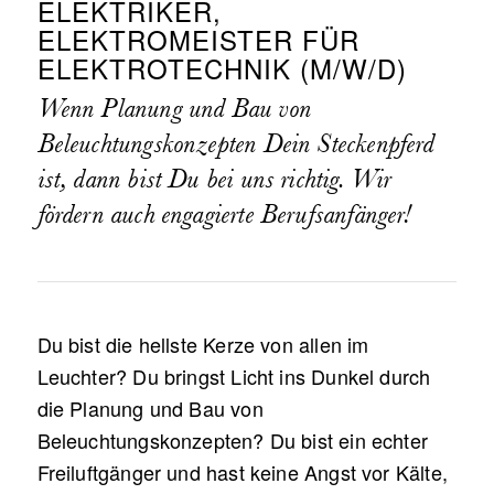
ELEKTRIKER,
ELEKTROMEISTER FÜR
ELEKTROTECHNIK (M/W/D)
Wenn Planung und Bau von
Beleuchtungskonzepten Dein Steckenpferd
ist, dann bist Du bei uns richtig. Wir
fördern auch engagierte Berufsanfänger!
Du bist die hellste Kerze von allen im
Leuchter? Du bringst Licht ins Dunkel durch
die Planung und Bau von
Beleuchtungskonzepten? Du bist ein echter
Freiluftgänger und hast keine Angst vor Kälte,