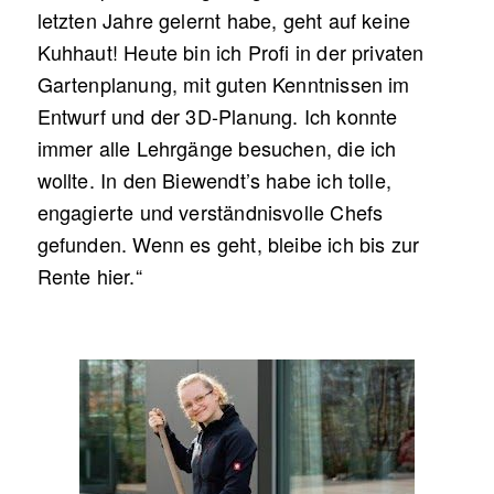
letzten Jahre gelernt habe, geht auf keine
Kuhhaut! Heute bin ich Profi in der privaten
Gartenplanung, mit guten Kenntnissen im
Entwurf und der 3D-Planung. Ich konnte
immer alle Lehrgänge besuchen, die ich
wollte. In den Biewendt’s habe ich tolle,
engagierte und verständnisvolle Chefs
gefunden. Wenn es geht, bleibe ich bis zur
Rente hier.“