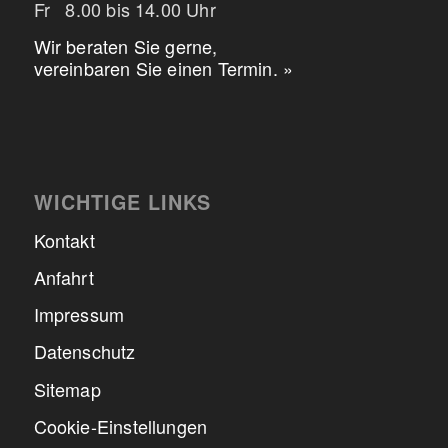
Fr 8.00 bis 14.00 Uhr
Wir beraten Sie gerne,
vereinbaren Sie einen Termin. »
WICHTIGE LINKS
Kontakt
Anfahrt
Impressum
Datenschutz
Sitemap
Cookie-Einstellungen