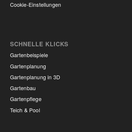
Cookie-Einstellungen
SCHNELLE KLICKS
Gartenbeispiele
Gartenplanung
Gartenplanung in 3D
Gartenbau
Gartenpflege
Teich & Pool