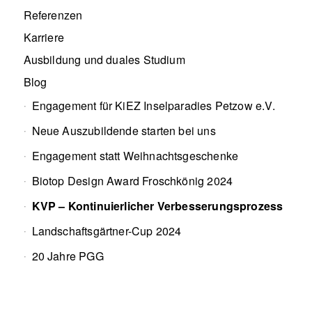
Referenzen
Karriere
Ausbildung und duales Studium
Blog
Engagement für KiEZ Inselparadies Petzow e.V.
Neue Auszubildende starten bei uns
Engagement statt Weihnachtsgeschenke
Biotop Design Award Froschkönig 2024
KVP – Kontinuierlicher Verbesserungsprozess
Landschaftsgärtner-Cup 2024
20 Jahre PGG