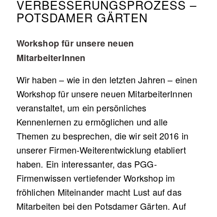
VERBESSERUNGSPROZESS –
POTSDAMER GÄRTEN
Workshop für unsere neuen
MitarbeiterInnen
Wir haben – wie in den letzten Jahren – einen
Workshop für unsere neuen MitarbeiterInnen
veranstaltet, um ein persönliches
Kennenlernen zu ermöglichen und alle
Themen zu besprechen, die wir seit 2016 in
unserer Firmen-Weiterentwicklung etabliert
haben. Ein interessanter, das PGG-
Firmenwissen vertiefender Workshop im
fröhlichen Miteinander macht Lust auf das
Mitarbeiten bei den Potsdamer Gärten. Auf