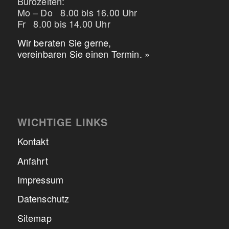
Bürozeiten:
Mo – Do 8.00 bis 16.00 Uhr
Fr 8.00 bis 14.00 Uhr
Wir beraten Sie gerne,
vereinbaren Sie einen Termin. »
WICHTIGE LINKS
Kontakt
Anfahrt
Impressum
Datenschutz
Sitemap