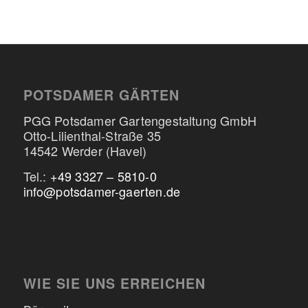
POTSDAMER GÄRTEN
PGG Potsdamer Gartengestaltung GmbH
Otto-Lilienthal-Straße 35
14542 Werder (Havel)
Tel.:
+49 3327 – 5810-0
info@potsdamer-gaerten.de
WIE SIE UNS ERREICHEN