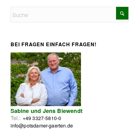
BEI FRAGEN EINFACH FRAGEN!
Sabine und Jens Biewendt
Tel.:
+49 3327-5810-0
info@potsdamer-gaerten.de